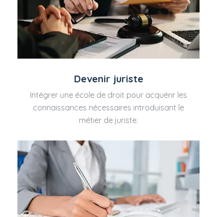
Devenir juriste
Intégrer une école de droit pour acquérir les
connaissances nécessaires introduisant le
métier de juriste.