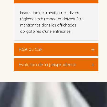
Inspection de travail, ou les divers
règlements à respecter doivent être
mentionnés dans les affichages
obligatoires d’une entreprise.
Rôle du CSE
Evolution de la jurisprudence