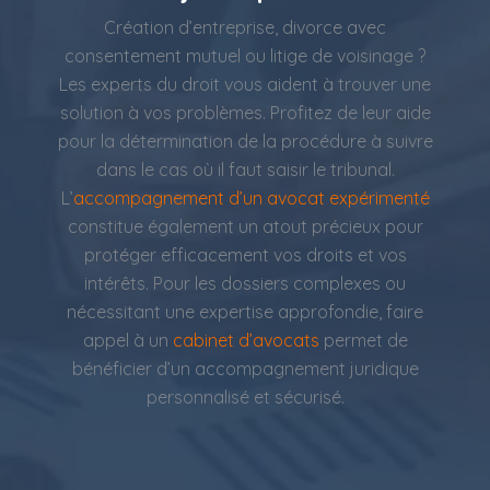
Création d’entreprise, divorce avec
consentement mutuel ou litige de voisinage ?
Les experts du droit vous aident à trouver une
solution à vos problèmes. Profitez de leur aide
pour la détermination de la procédure à suivre
dans le cas où il faut saisir le tribunal.
L’
accompagnement d’un avocat expérimenté
constitue également un atout précieux pour
protéger efficacement vos droits et vos
intérêts. Pour les dossiers complexes ou
nécessitant une expertise approfondie, faire
appel à un
cabinet d’avocats
permet de
bénéficier d’un accompagnement juridique
personnalisé et sécurisé.