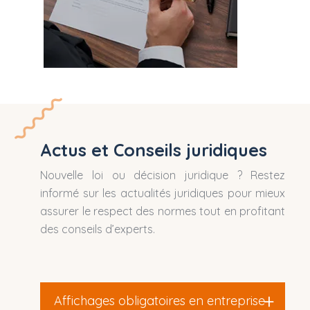
Actus et Conseils juridiques
Nouvelle loi ou décision juridique ? Restez
informé sur les actualités juridiques pour mieux
assurer le respect des normes tout en profitant
des conseils d’experts.
Affichages obligatoires en entreprise