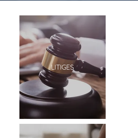
LITIGES