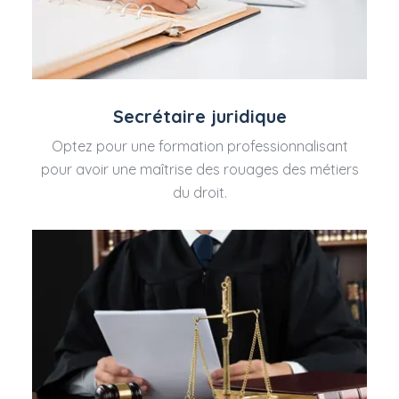
Secrétaire juridique
Optez pour une formation professionnalisant
pour avoir une maîtrise des rouages des métiers
du droit.