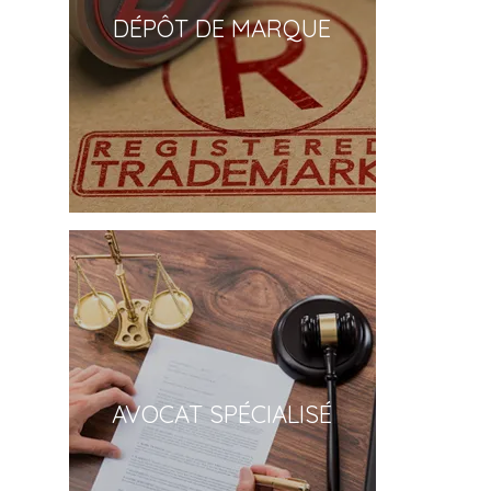
DÉPÔT DE MARQUE
AVOCAT SPÉCIALISÉ