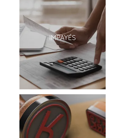
IMPAYÉS