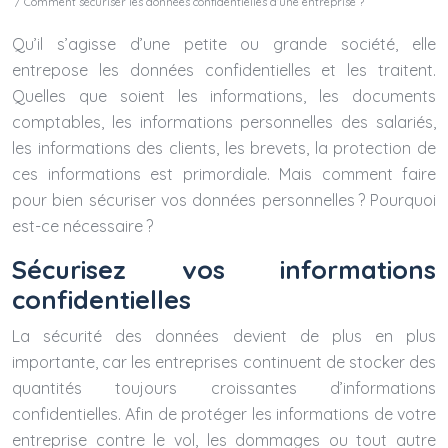
/ Comment sécuriser les données confidentielles d’une entreprise ?
Qu’il s’agisse d’une petite ou grande société, elle
entrepose les données confidentielles et les traitent.
Quelles que soient les informations, les documents
comptables, les informations personnelles des salariés,
les informations des clients, les brevets, la protection de
ces informations est primordiale. Mais comment faire
pour bien sécuriser vos données personnelles ? Pourquoi
est-ce nécessaire ?
Sécurisez vos informations
confidentielles
La sécurité des données devient de plus en plus
importante, car les entreprises continuent de stocker des
quantités toujours croissantes d’informations
confidentielles. Afin de protéger les informations de votre
entreprise contre le vol, les dommages ou tout autre