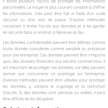
Il existe plusieurs façons de protéger les informations
personnelles. Le moyen le plus courant consiste à chiffrer
les informations. Cela peut être fait à l’aide d’un code
sécurisé ou d’un mot de passe. D’autres méthodes
consistent à limiter l’accès aux données et à les garder
en sécurité dans un endroit à l’épreuve du feu.
Les données confidentielles peuvent être définies comme
toute donnée considérée comme sensible ou précieuse
pour une entreprise. Ces données peuvent être n’importe
quoi, des dossiers financiers aux secrets commerciaux. Il
est important de protéger ces données, car elles peuvent
donner aux concurrents un avantage sur l’entreprise.
Diverses méthodes peuvent être utilisées pour protéger
les données, y compris le cryptage et la restriction
d’accès. Si des données sont perdues ou volées, il peut
être difficile de les récupérer.