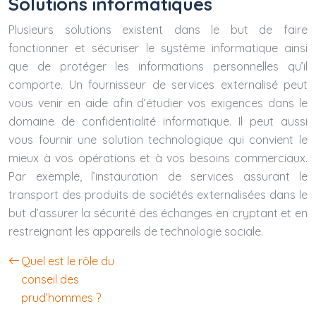
Solutions informatiques
Plusieurs solutions existent dans le but de faire
fonctionner et sécuriser le système informatique ainsi
que de protéger les informations personnelles qu’il
comporte. Un fournisseur de services externalisé peut
vous venir en aide afin d’étudier vos exigences dans le
domaine de confidentialité informatique. Il peut aussi
vous fournir une solution technologique qui convient le
mieux à vos opérations et à vos besoins commerciaux.
Par exemple, l’instauration de services assurant le
transport des produits de sociétés externalisées dans le
but d’assurer la sécurité des échanges en cryptant et en
restreignant les appareils de technologie sociale.
Quel est le rôle du
conseil des
prud’hommes ?