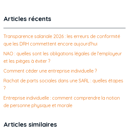
Articles récents
Transparence salariale 2026 : les erreurs de conformité
que les DRH commettent encore aujourd’hui
NAO : quelles sont les obligations légales de l’employeur
et les pièges à éviter ?
Comment céder une entreprise individuelle ?
Rachat de parts sociales dans une SARL : quelles étapes
?
Entreprise individuelle : comment comprendre la notion
de personne physique et morale
Articles similaires