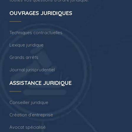
OUVRAGES JURIDIQUES
Techniques contractuelles
Lexique juridique
Grands arrêts
Journal jurisprudentiel
ASSISTANCE JURIDIQUE
Conseiller juridique
Création d’entreprise
Avocat spécialisé