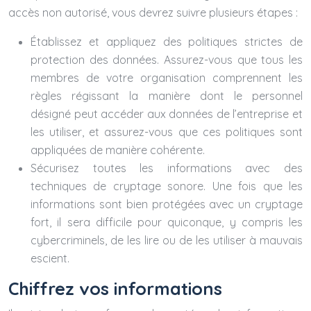
accès non autorisé, vous devrez suivre plusieurs étapes :
Établissez et appliquez des politiques strictes de
protection des données. Assurez-vous que tous les
membres de votre organisation comprennent les
règles régissant la manière dont le personnel
désigné peut accéder aux données de l’entreprise et
les utiliser, et assurez-vous que ces politiques sont
appliquées de manière cohérente.
Sécurisez toutes les informations avec des
techniques de cryptage sonore. Une fois que les
informations sont bien protégées avec un cryptage
fort, il sera difficile pour quiconque, y compris les
cybercriminels, de les lire ou de les utiliser à mauvais
escient.
Chiffrez vos informations