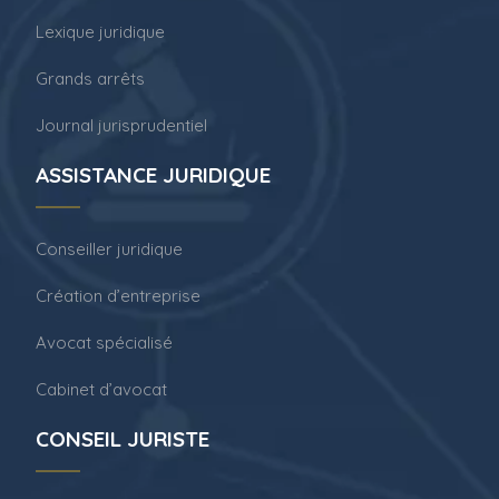
Lexique juridique
Grands arrêts
Journal jurisprudentiel
ASSISTANCE JURIDIQUE
Conseiller juridique
Création d’entreprise
Avocat spécialisé
Cabinet d’avocat
CONSEIL JURISTE