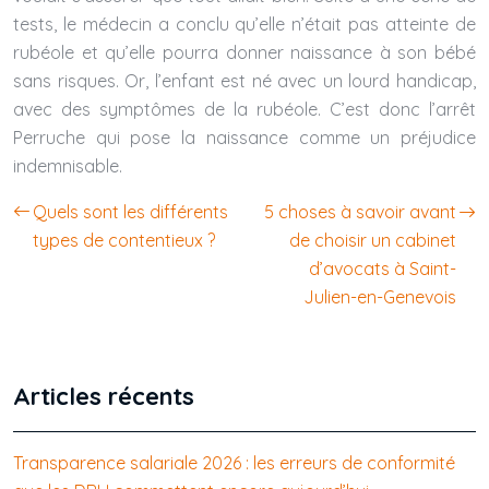
tests, le médecin a conclu qu’elle n’était pas atteinte de
rubéole et qu’elle pourra donner naissance à son bébé
sans risques. Or, l’enfant est né avec un lourd handicap,
avec des symptômes de la rubéole. C’est donc l’arrêt
Perruche qui pose la naissance comme un préjudice
indemnisable.
Quels sont les différents
5 choses à savoir avant
types de contentieux ?
de choisir un cabinet
d’avocats à Saint-
Julien-en-Genevois
Articles récents
Transparence salariale 2026 : les erreurs de conformité