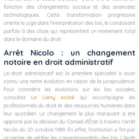
fonction des changements sociaux et des avancées
technologiques. Cette transformation progressive
oriente le juge dans l’interprétation des lois, le conduisant
parfois à des choix qui représentent un revirement total
dans le domaine du droit.
Arrêt Nicolo : un changement
notoire en droit administratif
Le droit administratif est la première spécialité à avoir
connu une nette évolution en raison de la jurisprudence.
Pour connaître les évolutions sur les lois sociales,
consultez
Le Lamy social
qui accompagne les
professionnels du droit et des ressources humaines dans
leur quotidien. Le changement le plus marquant a été
apporté par la décision du Conseil d’État à travers l’arrêt
Nicolo du 20 octobre 1989. En effet, l’institution a fini par
accepter de vérifier les conventionnalités des lois. L’Arrêt