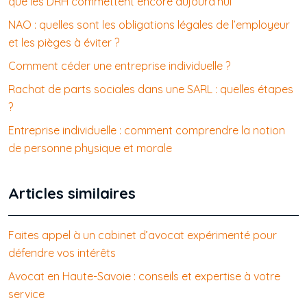
que les DRH commettent encore aujourd’hui
NAO : quelles sont les obligations légales de l’employeur
et les pièges à éviter ?
Comment céder une entreprise individuelle ?
Rachat de parts sociales dans une SARL : quelles étapes
?
Entreprise individuelle : comment comprendre la notion
de personne physique et morale
Articles similaires
Faites appel à un cabinet d’avocat expérimenté pour
défendre vos intérêts
Avocat en Haute-Savoie : conseils et expertise à votre
service