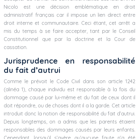
Nicolo est une décision emblématique en droit
administratif français car il impose un lien direct entre
droit interne et communautaire. Ceci étant, cet arrêt a
mis du temps à se faire accepter, tant par le Conseil
Constitutionnel que par la doctrine et la Cour de
cassation.
Jurisprudence en responsabilité
du fait d’autrui
Comme le prévoit le Code Civil dans son article 1242
(alinéa 1), chaque individu est responsable à la fois du
dommage causé par lui-même et du fait de ceux dont il
doit répondre, ou de choses dont il a la garde. Cet article
introduit donc la notion de responsabilité du fait d’autrui.
Depuis longtemps, on a admis que les parents étaient
responsables des dommages causés par leurs enfants.
Cependant, lorsqu’il s’avère qu’aucune faute n’a été