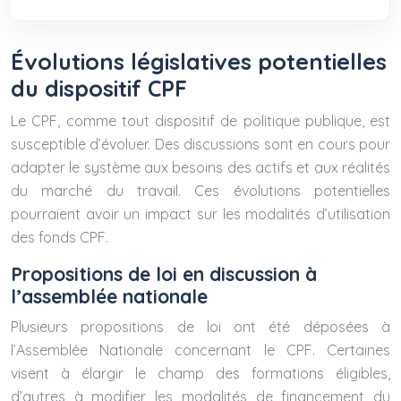
Évolutions législatives potentielles
du dispositif CPF
Le CPF, comme tout dispositif de politique publique, est
susceptible d’évoluer. Des discussions sont en cours pour
adapter le système aux besoins des actifs et aux réalités
du marché du travail. Ces évolutions potentielles
pourraient avoir un impact sur les modalités d’utilisation
des fonds CPF.
Propositions de loi en discussion à
l’assemblée nationale
Plusieurs propositions de loi ont été déposées à
l’Assemblée Nationale concernant le CPF. Certaines
visent à élargir le champ des formations éligibles,
d’autres à modifier les modalités de financement du