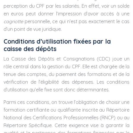
perception du CPF par les salariés. En effet, voir un solde
en euros peut donner l’impression d’avoir accès à une
cagnotte
personnelle, ce qui n’est pas exactement le cas
d’un point de vue juridique.
Conditions d’utilisation fixées par la
caisse des dépôts
La Caisse des Dépôts et Consignations (CDC) joue un
rôle central dans la gestion du CPF. Elle est chargée de la
tenue des comptes, du paiement des formations et de la
vérification de l’éligibilité des dépenses. Les conditions
d’utilisation qu’elle fixe sont donc déterminantes.
Parmi ces conditions, on trouve l’obligation de choisir une
formation certifiante ou qualifiante inscrite au Répertoire
National des Certifications Professionnelles (RNCP) ou au
Répertoire Spécifique. Cette exigence vise à garantir la