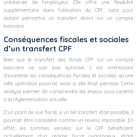
unilatérale de l’employeur. Elle offre une flexibilité
supplémentaire dans l’utilisation du CPF, sans pour
autant permettre un transfert direct sur un compte
bancaire.
Conséquences fiscales et sociales
d’un transfert CPF
Bien que le transfert des fonds CPF sur un compte
bancaire ne soit pas autorisé, il est intéressant
d’examiner les conséquences fiscales et sociales qu’une
telle opération pourrait avoir si elle était permise. Cette
analyse permet de comprendre les enjeux sous-jacents
à la réglementation actuelle.
D’un point de vue fiscal, si un tel transfert était possible, il
pourrait être considéré comme un revenu imposable. En
effet, les sommes versées sur le CPF bénéficient
actuellement d’un régime fiscal avantageux, étant