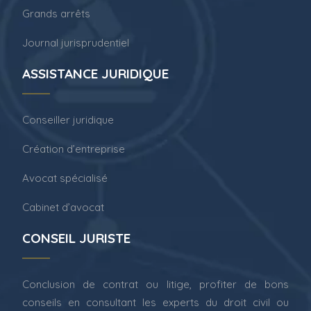
Grands arrêts
Journal jurisprudentiel
ASSISTANCE JURIDIQUE
Conseiller juridique
Création d’entreprise
Avocat spécialisé
Cabinet d’avocat
CONSEIL JURISTE
Conclusion de contrat ou litige, profiter de bons
conseils en consultant les experts du droit civil ou