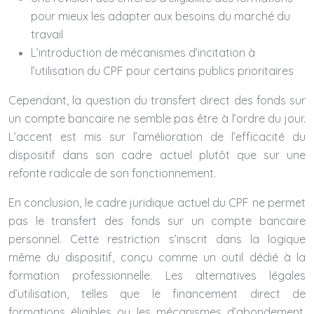
pour mieux les adapter aux besoins du marché du
travail
L’introduction de mécanismes d’incitation à
l’utilisation du CPF pour certains publics prioritaires
Cependant, la question du transfert direct des fonds sur
un compte bancaire ne semble pas être à l’ordre du jour.
L’accent est mis sur l’amélioration de l’efficacité du
dispositif dans son cadre actuel plutôt que sur une
refonte radicale de son fonctionnement.
En conclusion, le cadre juridique actuel du CPF ne permet
pas le transfert des fonds sur un compte bancaire
personnel. Cette restriction s’inscrit dans la logique
même du dispositif, conçu comme un outil dédié à la
formation professionnelle. Les alternatives légales
d’utilisation, telles que le financement direct de
formations éligibles ou les mécanismes d’abondement,