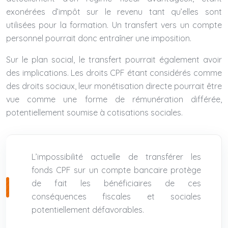
exonérées d’impôt sur le revenu tant qu’elles sont
utilisées pour la formation. Un transfert vers un compte
personnel pourrait donc entraîner une imposition.
Sur le plan social, le transfert pourrait également avoir
des implications. Les droits CPF étant considérés comme
des droits sociaux, leur monétisation directe pourrait être
vue comme une forme de rémunération différée,
potentiellement soumise à cotisations sociales.
L’impossibilité actuelle de transférer les
fonds CPF sur un compte bancaire protège
de fait les bénéficiaires de ces
conséquences fiscales et sociales
potentiellement défavorables.