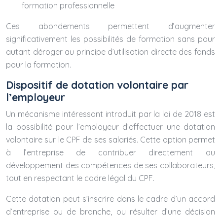
formation professionnelle
Ces abondements permettent d’augmenter
significativement les possibilités de formation sans pour
autant déroger au principe d’utilisation directe des fonds
pour la formation.
Dispositif de dotation volontaire par
l’employeur
Un mécanisme intéressant introduit par la loi de 2018 est
la possibilité pour l’employeur d’effectuer une dotation
volontaire sur le CPF de ses salariés. Cette option permet
à l’entreprise de contribuer directement au
développement des compétences de ses collaborateurs,
tout en respectant le cadre légal du CPF.
Cette dotation peut s’inscrire dans le cadre d’un accord
d’entreprise ou de branche, ou résulter d’une décision