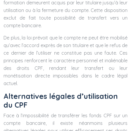
formation demeurent acquis par leur titulaire jusqu’à leur
utilisation ou à la fermeture du compte. Cette disposition
exclut de fait toute possibilité de transfert vers un
compte bancaire.
De plus, la loi prévoit que le compte ne peut être mobilisé
qu’avec l’accord exprès de son titulaire et que le refus de
ce dernier de l’utiliser ne constitue pas une faute. Ces
principes renforcent le caractère personnel et inaliénable
des droits CPF, rendant leur transfert ou leur
monétisation directe impossibles dans le cadre légal
actuel.
Alternatives légales d’utilisation
du CPF
Face à l’impossibilité de transférer les fonds CPF sur un
compte bancaire, il existe néanmoins plusieurs
alternatives légales pour utiliser efficacement ses droits