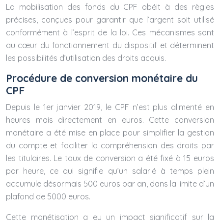
La mobilisation des fonds du CPF obéit à des règles
précises, conçues pour garantir que l’argent soit utilisé
conformément à l’esprit de la loi. Ces mécanismes sont
au cœur du fonctionnement du dispositif et déterminent
les possibilités d’utilisation des droits acquis.
Procédure de conversion monétaire du
CPF
Depuis le 1er janvier 2019, le CPF n’est plus alimenté en
heures mais directement en euros. Cette conversion
monétaire a été mise en place pour simplifier la gestion
du compte et faciliter la compréhension des droits par
les titulaires. Le taux de conversion a été fixé à 15 euros
par heure, ce qui signifie qu’un salarié à temps plein
accumule désormais 500 euros par an, dans la limite d’un
plafond de 5000 euros.
Cette monétisation a eu un impact significatif sur la