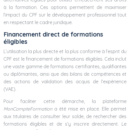
à la formation. Ces options permettent de maximiser
l’impact du CPF sur le développement professionnel tout
en respectant le cadre juridique.
Financement direct de formations
éligibles
L’utilisation la plus directe et la plus conforme à l’esprit du
CPF est le financement de formations éligibles. Cela inclut
une vaste gamme de formations certifiantes, qualifiantes
ou diplômantes, ainsi que des bilans de compétences et
des actions de validation des acquis de l’expérience
(VAE).
Pour faciliter cette démarche, la plateforme
MonCompteFormation
a été mise en place. Elle permet
aux titulaires de consulter leur solde, de rechercher des
formations éligibles et de s’y inscrire directement. Le