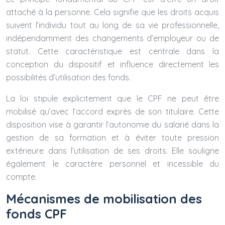
attaché à la personne. Cela signifie que les droits acquis
suivent l’individu tout au long de sa vie professionnelle,
indépendamment des changements d’employeur ou de
statut. Cette caractéristique est centrale dans la
conception du dispositif et influence directement les
possibilités d’utilisation des fonds.
La loi stipule explicitement que le CPF ne peut être
mobilisé qu’avec l’accord exprès de son titulaire. Cette
disposition vise à garantir l’autonomie du salarié dans la
gestion de sa formation et à éviter toute pression
extérieure dans l’utilisation de ses droits. Elle souligne
également le caractère personnel et incessible du
compte.
Mécanismes de mobilisation des
fonds CPF