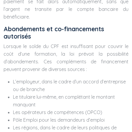
paiement se fait alors automatiquement, sans que
l’argent ne transite par le compte bancaire du
bénéficiaire.
Abondements et co-financements
autorisés
Lorsque le solde du CPF est insuffisant pour couvrir le
coût d’une formation, la loi prévoit la possibilité
d’abondements. Ces compléments de financement
peuvent provenir de diverses sources :
L’employeur, dans le cadre d’un accord d’entreprise
ou de branche
Le titulaire lui-même, en complétant le montant
manquant
Les opérateurs de compétences (OPCO)
Pôle Emploi pour les demandeurs d’emploi
Les régions, dans le cadre de leurs politiques de