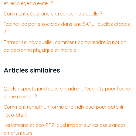
et les pièges à éviter ?
Comment céder une entreprise individuelle ?
Rachat de parts sociales dans une SARL : quelles étapes
?
Entreprise individuelle : comment comprendre la notion
de personne physique et morale
Articles similaires
Quels aspects juridiques encadrent l’éco-ptz pour l’achat
d’une maison ?
Comment remplir un formulaire individuel pour obtenir
l’éco-ptz ?
Loi lemoine et éco-PTZ, quel impact sur les assurances
emprunteurs