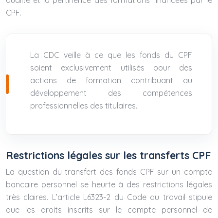
qualité et la pertinence des formations financées par le
CPF.
La CDC veille à ce que les fonds du CPF
soient exclusivement utilisés pour des
actions de formation contribuant au
développement des compétences
professionnelles des titulaires.
Restrictions légales sur les transferts CPF
La question du transfert des fonds CPF sur un compte
bancaire personnel se heurte à des restrictions légales
très claires. L’article L6323-2 du Code du travail stipule
que les droits inscrits sur le compte personnel de