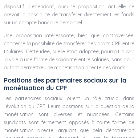
dispositif. Cependant, aucune proposition actuelle ne
prévoit la possibilité de transférer directement les fonds
sur un compte bancaire personnel.
Une proposition intéressante, bien que controversée,
concerne la possibilité de transférer des droits CPF entre
titulaires. Cette idée, si elle était adoptée, pourrait ouvrir
la voie à une forme de solidarité entre salariés, sans pour
autant permettre une monétisation directe des droits.
Positions des partenaires sociaux sur la
monétisation du CPF
Les partenaires sociaux jouent un rôle crucial dans
l’évolution du CPF. Leurs positions sur la question de la
monétisation sont diverses et nuancées. Certains
syndicats sont fermement opposés à toute forme de
monétisation directe, arguant que cela dénaturerait