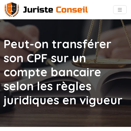
Peut-on transférer
son CPF sur un
compte bancaire
selon les règles
juridiques en vigueur