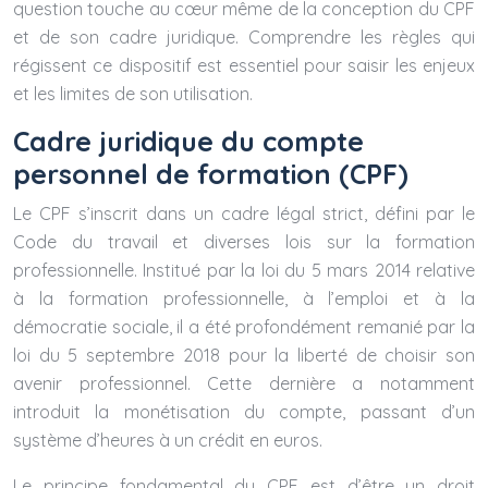
question touche au cœur même de la conception du CPF
et de son cadre juridique. Comprendre les règles qui
régissent ce dispositif est essentiel pour saisir les enjeux
et les limites de son utilisation.
Cadre juridique du compte
personnel de formation (CPF)
Le CPF s’inscrit dans un cadre légal strict, défini par le
Code du travail et diverses lois sur la formation
professionnelle. Institué par la loi du 5 mars 2014 relative
à la formation professionnelle, à l’emploi et à la
démocratie sociale, il a été profondément remanié par la
loi du 5 septembre 2018 pour la liberté de choisir son
avenir professionnel. Cette dernière a notamment
introduit la monétisation du compte, passant d’un
système d’heures à un crédit en euros.
Le principe fondamental du CPF est d’être un droit