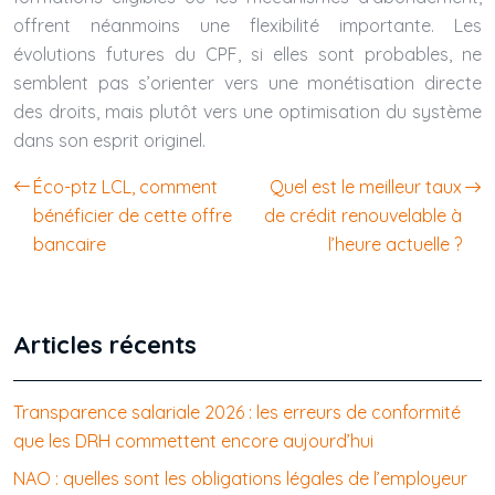
offrent néanmoins une flexibilité importante. Les
évolutions futures du CPF, si elles sont probables, ne
semblent pas s’orienter vers une monétisation directe
des droits, mais plutôt vers une optimisation du système
dans son esprit originel.
Éco-ptz LCL, comment
Quel est le meilleur taux
bénéficier de cette offre
de crédit renouvelable à
bancaire
l’heure actuelle ?
Articles récents
Transparence salariale 2026 : les erreurs de conformité
que les DRH commettent encore aujourd’hui
NAO : quelles sont les obligations légales de l’employeur