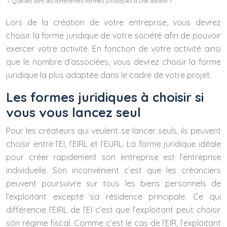
/ Quelles sont les différentes formes juridiques d’une société ?
Lors de la création de votre entreprise, vous devrez
choisir la forme juridique de votre société afin de pouvoir
exercer votre activité. En fonction de votre activité ainsi
que le nombre d’associées, vous devrez choisir la forme
juridique la plus adaptée dans le cadre de votre projet.
Les formes juridiques à choisir si
vous vous lancez seul
Pour les créateurs qui veulent se lancer seuls, ils peuvent
choisir entre l’EI, l’EIRL et l’EURL. La forme juridique idéale
pour créer rapidement son entreprise est l’entreprise
individuelle. Son inconvénient c’est que les créanciers
peuvent poursuivre sur tous les biens personnels de
l’exploitant excepté sa résidence principale. Ce qui
différencie l’EIRL de l’EI c’est que l’exploitant peut choisir
son régime fiscal. Comme c’est le cas de l’EIR, l’exploitant