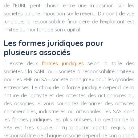
de l’EURL peut choisir entre une imposition sur les
sociétés ou une imposition sur le revenu. Du point de vue
juridique, la responsabilité financière de l’exploitant est
limitée au montant de son capital.
Les formes juridiques pour
plusieurs associés
Il existe deux
formes juridiques
selon la taille des
sociétés : la SARL ou « société à responsabilité limitée »
pour les PME ou SA « société anonyme » pour les grandes
entreprises. Le choix de la forme juridique dépend de la
nature de l’activité et des attentes des actionnaires ou
des associés. Si vous souhaitez démarrer des activités
commerciales, industrielles ou artisanales, les SAS sont
les formes juridiques les plus utilisées. La gestion de la
SAS est très souple. Il n’y a aucun capital requis. La
responsabilité de chaque associé dépend de son apport