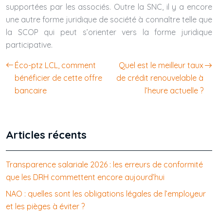
supportées par les associés. Outre la SNC, il y a encore
une autre forme juridique de société à connaître telle que
la SCOP qui peut s’orienter vers la forme juridique
participative.
Éco-ptz LCL, comment
Quel est le meilleur taux
bénéficier de cette offre
de crédit renouvelable à
bancaire
l’heure actuelle ?
Articles récents
Transparence salariale 2026 : les erreurs de conformité
que les DRH commettent encore aujourd’hui
NAO : quelles sont les obligations légales de l’employeur
et les pièges à éviter ?