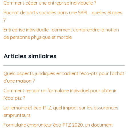
Comment céder une entreprise individuelle ?
Rachat de parts sociales dans une SARL : quelles étapes
?
Entreprise individuelle : comment comprendre la notion
de personne physique et morale
Articles similaires
Quels aspects juridiques encadrent l’éco-ptz pour l’achat
d’une maison ?
Comment remplir un formulaire individuel pour obtenir
l’éco-ptz ?
Loi lemoine et éco-PTZ, quel impact sur les assurances
emprunteurs
Formulaire emprunteur éco-PTZ 2020, un document