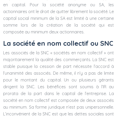
en capital. Pour la société anonyme ou SA, les
actionnaires ont le droit de quitter librement la société. Le
capital social minimum de la SA est limité à une certaine
somme lors de la création de la société qui est
composée au minimum deux actionnaires.
La société en nom collectif ou SNC
Les associés de la SNC « sociétés en nom collectif » ont
majoritairement la qualité des commerçants. La SNC est
stable puisque la cession de part nécessite l’accord à
l’unanimité des associés. De même, il n’y a pas de limite
pour le montant du capital. Un ou plusieurs gérants
dirigent la SNC. Les bénéfices sont soumis à l’IR au
prorata de la part dans le capital de l’entreprise. La
société en nom collectif est composée de deux associés
au minimum. Sa forme juridique n’est pas unipersonnelle.
L’inconvénient de la SNC est que les dettes sociales sont