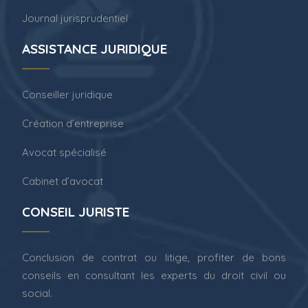
Journal jurisprudentiel
ASSISTANCE JURIDIQUE
Conseiller juridique
Création d’entreprise
Avocat spécialisé
Cabinet d’avocat
CONSEIL JURISTE
Conclusion de contrat ou litige, profiter de bons
conseils en consultant les experts du droit civil ou
social.