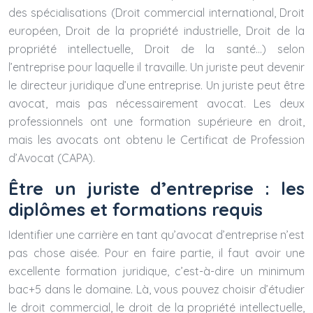
des spécialisations (Droit commercial international, Droit
européen, Droit de la propriété industrielle, Droit de la
propriété intellectuelle, Droit de la santé…) selon
l’entreprise pour laquelle il travaille. Un juriste peut devenir
le directeur juridique d’une entreprise. Un juriste peut être
avocat, mais pas nécessairement avocat. Les deux
professionnels ont une formation supérieure en droit,
mais les avocats ont obtenu le Certificat de Profession
d’Avocat (CAPA).
Être un juriste d’entreprise : les
diplômes et formations requis
Identifier une carrière en tant qu’avocat d’entreprise n’est
pas chose aisée. Pour en faire partie, il faut avoir une
excellente formation juridique, c’est-à-dire un minimum
bac+5 dans le domaine. Là, vous pouvez choisir d’étudier
le droit commercial, le droit de la propriété intellectuelle,