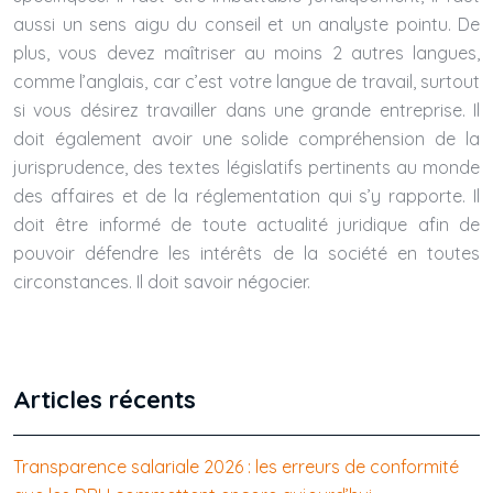
aussi un sens aigu du conseil et un analyste pointu. De
plus, vous devez maîtriser au moins 2 autres langues,
comme l’anglais, car c’est votre langue de travail, surtout
si vous désirez travailler dans une grande entreprise. Il
doit également avoir une solide compréhension de la
jurisprudence, des textes législatifs pertinents au monde
des affaires et de la réglementation qui s’y rapporte. Il
doit être informé de toute actualité juridique afin de
pouvoir défendre les intérêts de la société en toutes
circonstances. Il doit savoir négocier.
Articles récents
Transparence salariale 2026 : les erreurs de conformité