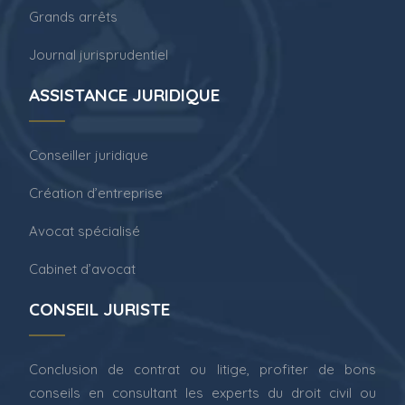
Grands arrêts
Journal jurisprudentiel
ASSISTANCE JURIDIQUE
Conseiller juridique
Création d’entreprise
Avocat spécialisé
Cabinet d’avocat
CONSEIL JURISTE
Conclusion de contrat ou litige, profiter de bons
conseils en consultant les experts du droit civil ou