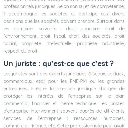
professionnels juridiques. Selon son sujet de compétence,
il accompagne les sociétés et participe aux divers
décisions que les sociétés doivent prendre. Surtout dans
les domaines suivants : droit bancaire, droit de
l’environnement, droit fiscal, droit des sociétés, droit
social, propriété intellectuelle, propriété industrielle,
respect du droit.
Un juriste : qu’est-ce que c’est ?
Les juristes sont des experts juridiques (fiscaux, sociaux,
commerciaux, etc.) pour les PME-PMI ou les grandes
entreprises. Intégrer la direction juridique chargée de
protéger les intérêts de l’entreprise sur le plan
commercial, financier et même technique. Les juristes
d’entreprise interviennent souvent auprès de différents
services de l’entreprise : ressources humaines,
commercial, finance, etc. Cette professionnelle peut avoir