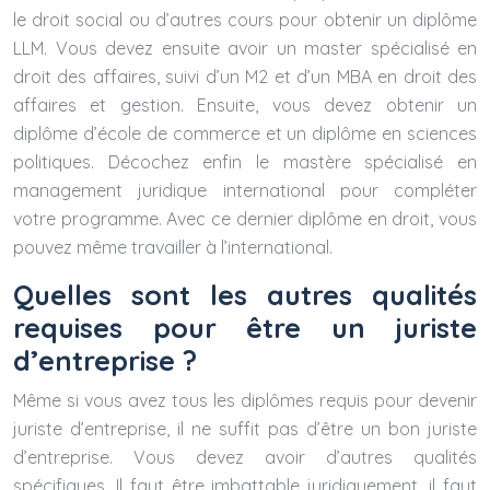
le droit social ou d’autres cours pour obtenir un diplôme
LLM. Vous devez ensuite avoir un master spécialisé en
droit des affaires, suivi d’un M2 et d’un MBA en droit des
affaires et gestion. Ensuite, vous devez obtenir un
diplôme d’école de commerce et un diplôme en sciences
politiques. Décochez enfin le mastère spécialisé en
management juridique international pour compléter
votre programme. Avec ce dernier diplôme en droit, vous
pouvez même travailler à l’international.
Quelles sont les autres qualités
requises pour être un juriste
d’entreprise ?
Même si vous avez tous les diplômes requis pour devenir
juriste d’entreprise, il ne suffit pas d’être un bon juriste
d’entreprise. Vous devez avoir d’autres qualités
spécifiques. Il faut être imbattable juridiquement, il faut