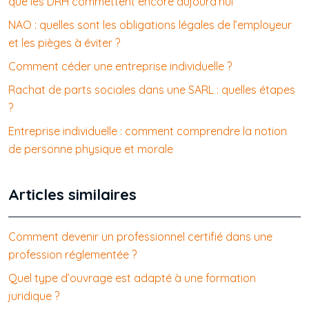
que les DRH commettent encore aujourd’hui
NAO : quelles sont les obligations légales de l’employeur
et les pièges à éviter ?
Comment céder une entreprise individuelle ?
Rachat de parts sociales dans une SARL : quelles étapes
?
Entreprise individuelle : comment comprendre la notion
de personne physique et morale
Articles similaires
Comment devenir un professionnel certifié dans une
profession réglementée ?
Quel type d’ouvrage est adapté à une formation
juridique ?