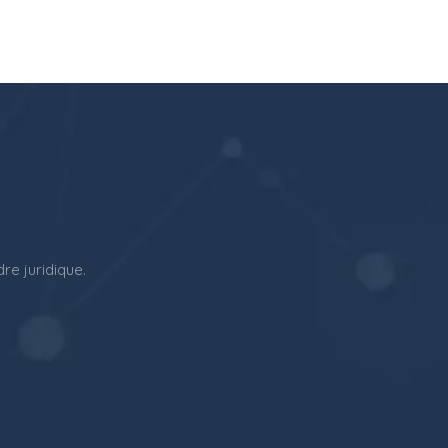
e juridique.