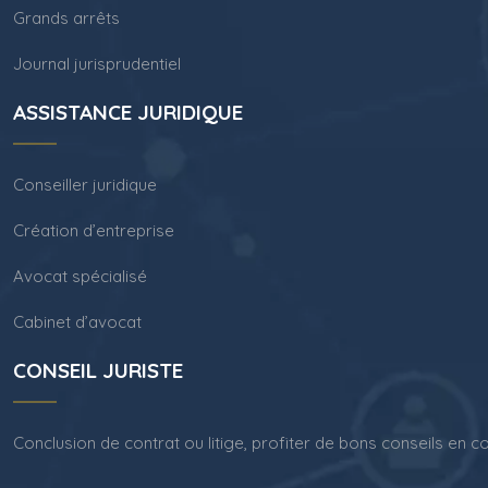
Grands arrêts
Journal jurisprudentiel
ASSISTANCE JURIDIQUE
Conseiller juridique
Création d’entreprise
Avocat spécialisé
Cabinet d’avocat
CONSEIL JURISTE
Conclusion de contrat ou litige, profiter de bons conseils en con