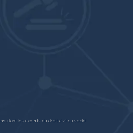
sultant les experts du droit civil ou social.