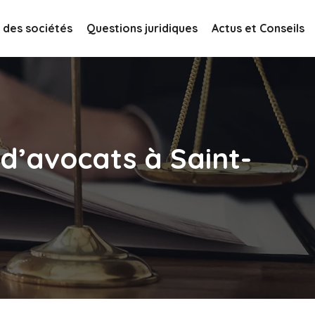
 des sociétés
Questions juridiques
Actus et Conseils
 d’avocats à Saint-