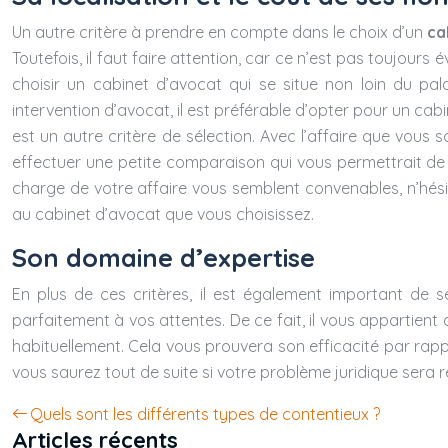
Un autre critère à prendre en compte dans le choix d’un
ca
Toutefois, il faut faire attention, car ce n’est pas toujours 
choisir un cabinet d’avocat qui se situe non loin du pala
intervention d’avocat, il est préférable d’opter pour un cab
est un autre critère de sélection. Avec l’affaire que vous 
effectuer une petite comparaison qui vous permettrait de 
charge de votre affaire vous semblent convenables, n’hés
au cabinet d’avocat que vous choisissez.
Son domaine d’expertise
En plus de ces critères, il est également important de s
parfaitement à vos attentes. De ce fait, il vous appartient 
habituellement. Cela vous prouvera son efficacité par rappo
vous saurez tout de suite si votre problème juridique sera 
Quels sont les différents types de contentieux ?
Articles récents