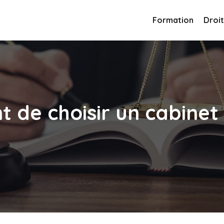
Formation
Droit
t de choisir un cabinet