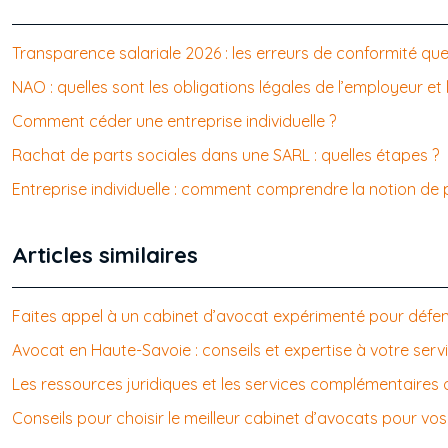
Transparence salariale 2026 : les erreurs de conformité q
NAO : quelles sont les obligations légales de l’employeur et 
Comment céder une entreprise individuelle ?
Rachat de parts sociales dans une SARL : quelles étapes ?
Entreprise individuelle : comment comprendre la notion de
Articles similaires
Faites appel à un cabinet d’avocat expérimenté pour défen
Avocat en Haute-Savoie : conseils et expertise à votre serv
Les ressources juridiques et les services complémentaires 
Conseils pour choisir le meilleur cabinet d’avocats pour vos