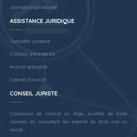
Journal jurisprudentiel
ASSISTANCE JURIDIQUE
Conseiller juridique
Création d’entreprise
Avocat spécialisé
Cabinet d’avocat
CONSEIL JURISTE
Conclusion de contrat ou litige, profiter de bons
conseils en consultant les experts du droit civil ou
social.