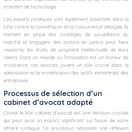
transfert de technologie.
Ces experts juridiques sont également essentiels dans la
lutte contre la contrefaçon et la concurrence déloyale. Ils
mettent en place des stratégies de surveillance du
marché et engagent des actions en justice pour faire
respecter les droits de propriété intellectuelle de leurs
clients. Dans un monde où l’innovation est un moteur de
croissance, ces avocats jouent un rôle crucial dans la
valorisation et la monétisation des actifs immatériels des
entreprises.
Processus de sélection d’un
cabinet d’avocat adapté
Choisir le bon cabinet d’avocat est une décision cruciale
qui peut avoir un impact significatif sur l’issue de votre
affaire juridique. Ce processus nécessite une réflexion