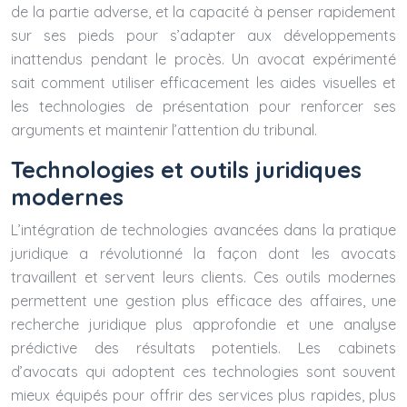
de la partie adverse, et la capacité à penser rapidement
sur ses pieds pour s’adapter aux développements
inattendus pendant le procès. Un avocat expérimenté
sait comment utiliser efficacement les aides visuelles et
les technologies de présentation pour renforcer ses
arguments et maintenir l’attention du tribunal.
Technologies et outils juridiques
modernes
L’intégration de technologies avancées dans la pratique
juridique a révolutionné la façon dont les avocats
travaillent et servent leurs clients. Ces outils modernes
permettent une gestion plus efficace des affaires, une
recherche juridique plus approfondie et une analyse
prédictive des résultats potentiels. Les cabinets
d’avocats qui adoptent ces technologies sont souvent
mieux équipés pour offrir des services plus rapides, plus