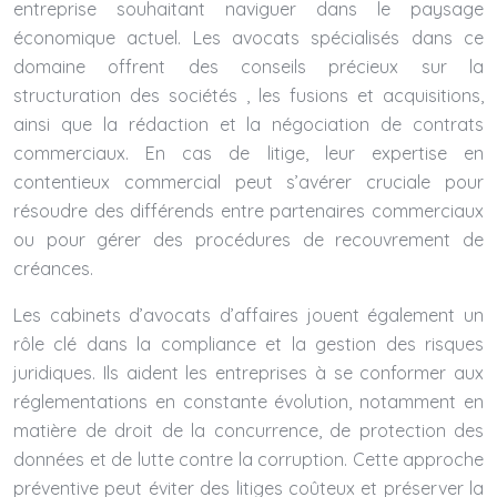
entreprise souhaitant naviguer dans le paysage
économique actuel. Les avocats spécialisés dans ce
domaine offrent des conseils précieux sur la
structuration des sociétés , les fusions et acquisitions,
ainsi que la rédaction et la négociation de contrats
commerciaux. En cas de litige, leur expertise en
contentieux commercial peut s’avérer cruciale pour
résoudre des différends entre partenaires commerciaux
ou pour gérer des procédures de recouvrement de
créances.
Les cabinets d’avocats d’affaires jouent également un
rôle clé dans la compliance et la gestion des risques
juridiques. Ils aident les entreprises à se conformer aux
réglementations en constante évolution, notamment en
matière de droit de la concurrence, de protection des
données et de lutte contre la corruption. Cette approche
préventive peut éviter des litiges coûteux et préserver la