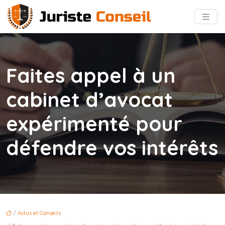
Faites appel à un
cabinet d’avocat
expérimenté pour
défendre vos intérêts
/
Actus et Conseils