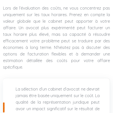
Lors de l’évaluation des coûts, ne vous concentrez pas
uniquement sur les taux horaires. Prenez en compte la
valeur globale que le cabinet peut apporter à votre
affaire. Un avocat plus expérimenté peut facturer un
taux horaire plus élevé, mais sa capacité à résoudre
efficacement votre problème peut se traduire par des
économies à long terme. N’hésitez pas à discuter des
options de facturation flexibles et à demander une
estimation détaillée des coûts pour votre affaire
spécifique.
La sélection d’un cabinet d’avocat ne devrait
jamais être basée uniquement sur le coût. La
qualité de la représentation juridique peut
avoir un impact significatif sur le résultat de