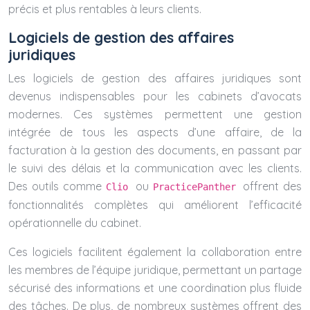
précis et plus rentables à leurs clients.
Logiciels de gestion des affaires
juridiques
Les logiciels de gestion des affaires juridiques sont
devenus indispensables pour les cabinets d’avocats
modernes. Ces systèmes permettent une gestion
intégrée de tous les aspects d’une affaire, de la
facturation à la gestion des documents, en passant par
le suivi des délais et la communication avec les clients.
Des outils comme
ou
offrent des
Clio
PracticePanther
fonctionnalités complètes qui améliorent l’efficacité
opérationnelle du cabinet.
Ces logiciels facilitent également la collaboration entre
les membres de l’équipe juridique, permettant un partage
sécurisé des informations et une coordination plus fluide
des tâches. De plus, de nombreux systèmes offrent des