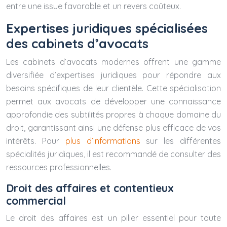
entre une issue favorable et un revers coûteux.
Expertises juridiques spécialisées
des cabinets d’avocats
Les cabinets d’avocats modernes offrent une gamme
diversifiée d’expertises juridiques pour répondre aux
besoins spécifiques de leur clientèle. Cette spécialisation
permet aux avocats de développer une connaissance
approfondie des subtilités propres à chaque domaine du
droit, garantissant ainsi une défense plus efficace de vos
intérêts. Pour
plus d’informations
sur les différentes
spécialités juridiques, il est recommandé de consulter des
ressources professionnelles.
Droit des affaires et contentieux
commercial
Le droit des affaires est un pilier essentiel pour toute