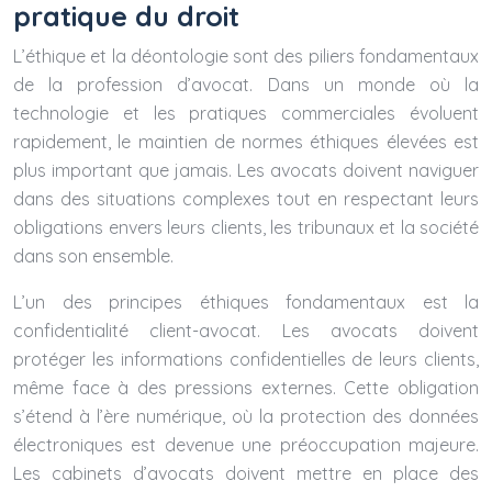
pratique du droit
L’éthique et la déontologie sont des piliers fondamentaux
de la profession d’avocat. Dans un monde où la
technologie et les pratiques commerciales évoluent
rapidement, le maintien de normes éthiques élevées est
plus important que jamais. Les avocats doivent naviguer
dans des situations complexes tout en respectant leurs
obligations envers leurs clients, les tribunaux et la société
dans son ensemble.
L’un des principes éthiques fondamentaux est la
confidentialité client-avocat. Les avocats doivent
protéger les informations confidentielles de leurs clients,
même face à des pressions externes. Cette obligation
s’étend à l’ère numérique, où la protection des données
électroniques est devenue une préoccupation majeure.
Les cabinets d’avocats doivent mettre en place des