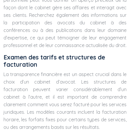
personnelle peut vous donner un aperçu précieux de la
façon dont le cabinet gère ses affaires et interagit avec
ses clients. Recherchez également des informations sur
la participation des avocats du cabinet à des
conférences ou à des publications dans leur domaine
d’expertise, ce qui peut témoigner de leur engagement
professionnel et de leur connaissance actualisée du droit.
Examen des tarifs et structures de
facturation
La transparence financière est un aspect crucial dans le
choix d’un cabinet d’avocat. Les structures de
facturation peuvent varier considérablement d’un
cabinet à l’autre, et il est important de comprendre
clairement comment vous serez facturé pour les services
juridiques. Les modèles courants incluent la facturation
horaire, les forfaits fixes pour certains types de services,
ou des arrangements basés sur les résultats.