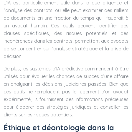
L’IA est particulièrement utile dans la due diligence et
l’analyse des contrats, où elle peut examiner des milliers
de documents en une fraction du temps qu’il faudrait à
un avocat humain. Ces outils peuvent identifier des
clauses spécifiques, des risques potentiels et des
incohérences dans les contrats, permettant aux avocats
de se concentrer sur l’analyse stratégique et la prise de
décision.
De plus, les systèmes d’IA prédictive commencent à être
utilisés pour évaluer les chances de succès d’une affaire
en analysant les décisions judiciaires passées. Bien que
ces outils ne remplacent pas le jugement d’un avocat
expérimenté, ils fournissent des informations précieuses
pour élaborer des stratégies juridiques et conseiller les
clients sur les risques potentiels.
Éthique et déontologie dans la