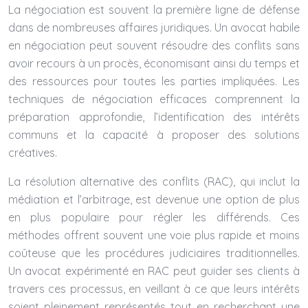
La négociation est souvent la première ligne de défense
dans de nombreuses affaires juridiques. Un avocat habile
en négociation peut souvent résoudre des conflits sans
avoir recours à un procès, économisant ainsi du temps et
des ressources pour toutes les parties impliquées. Les
techniques de négociation efficaces comprennent la
préparation approfondie, l’identification des intérêts
communs et la capacité à proposer des solutions
créatives.
La résolution alternative des conflits (RAC), qui inclut la
médiation et l’arbitrage, est devenue une option de plus
en plus populaire pour régler les différends. Ces
méthodes offrent souvent une voie plus rapide et moins
coûteuse que les procédures judiciaires traditionnelles.
Un avocat expérimenté en RAC peut guider ses clients à
travers ces processus, en veillant à ce que leurs intérêts
soient pleinement représentés tout en recherchant une