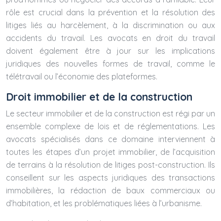
rôle est crucial dans la prévention et la résolution des
litiges liés au harcèlement, à la discrimination ou aux
accidents du travail. Les avocats en droit du travail
doivent également être à jour sur les implications
juridiques des nouvelles formes de travail, comme le
télétravail ou l’économie des plateformes.
Droit immobilier et de la construction
Le secteur immobilier et de la construction est régi par un
ensemble complexe de lois et de réglementations. Les
avocats spécialisés dans ce domaine interviennent à
toutes les étapes d’un projet immobilier, de l’acquisition
de terrains à la résolution de litiges post-construction. Ils
conseillent sur les aspects juridiques des transactions
immobilières, la rédaction de baux commerciaux ou
d’habitation, et les problématiques liées à l’urbanisme.