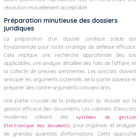
résolution mutuellement acceptable.
Préparation minutieuse des dossiers
juridiques
La préparation d’un dossier juridique solide est
fondamentale pour toute stratégie de défense efficace.
Cela implique une recherche approfondie des lois
applicables, une analyse détaillée des faits de l’affaire, et
la collecte de preuves pertinentes. Les avocats doivent
anticiper les arguments potentiels de la partie adverse et
préparer des contre-arguments convaincants.
Une partie cruciale de la préparation du dossier est la
gestion efficace des documents. Les cabinets d’avocats
modernes utilisent des
systèmes de gestion
pour organiser et analyser
électronique des documents
de grandes quantités d’informations. Cette approche