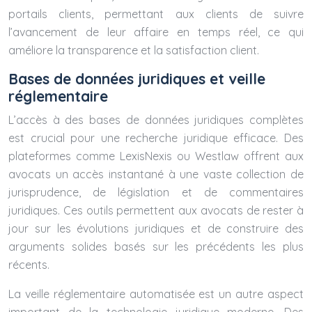
portails clients, permettant aux clients de suivre
l’avancement de leur affaire en temps réel, ce qui
améliore la transparence et la satisfaction client.
Bases de données juridiques et veille
réglementaire
L’accès à des bases de données juridiques complètes
est crucial pour une recherche juridique efficace. Des
plateformes comme LexisNexis ou Westlaw offrent aux
avocats un accès instantané à une vaste collection de
jurisprudence, de législation et de commentaires
juridiques. Ces outils permettent aux avocats de rester à
jour sur les évolutions juridiques et de construire des
arguments solides basés sur les précédents les plus
récents.
La veille réglementaire automatisée est un autre aspect