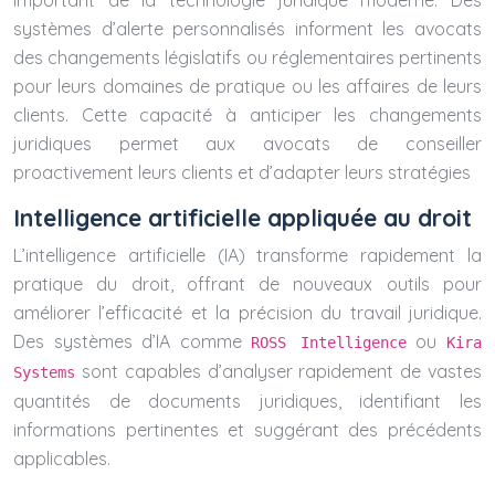
important de la technologie juridique moderne. Des
systèmes d’alerte personnalisés informent les avocats
des changements législatifs ou réglementaires pertinents
pour leurs domaines de pratique ou les affaires de leurs
clients. Cette capacité à anticiper les changements
juridiques permet aux avocats de conseiller
proactivement leurs clients et d’adapter leurs stratégies
Intelligence artificielle appliquée au droit
L’intelligence artificielle (IA) transforme rapidement la
pratique du droit, offrant de nouveaux outils pour
améliorer l’efficacité et la précision du travail juridique.
Des systèmes d’IA comme
ou
ROSS Intelligence
Kira
sont capables d’analyser rapidement de vastes
Systems
quantités de documents juridiques, identifiant les
informations pertinentes et suggérant des précédents
applicables.