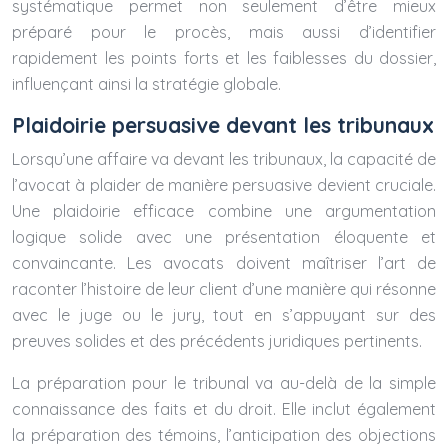
systématique permet non seulement d’être mieux
préparé pour le procès, mais aussi d’identifier
rapidement les points forts et les faiblesses du dossier,
influençant ainsi la stratégie globale.
Plaidoirie persuasive devant les tribunaux
Lorsqu’une affaire va devant les tribunaux, la capacité de
l’avocat à plaider de manière persuasive devient cruciale.
Une plaidoirie efficace combine une argumentation
logique solide avec une présentation éloquente et
convaincante. Les avocats doivent maîtriser l’art de
raconter l’histoire de leur client d’une manière qui résonne
avec le juge ou le jury, tout en s’appuyant sur des
preuves solides et des précédents juridiques pertinents.
La préparation pour le tribunal va au-delà de la simple
connaissance des faits et du droit. Elle inclut également
la préparation des témoins, l’anticipation des objections