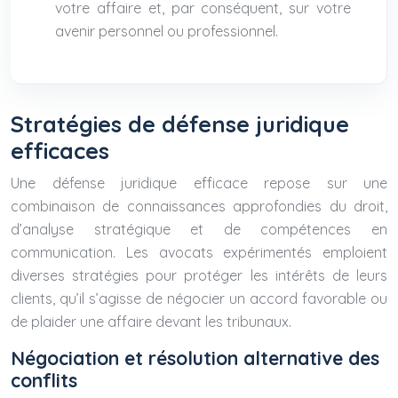
votre affaire et, par conséquent, sur votre
avenir personnel ou professionnel.
Stratégies de défense juridique
efficaces
Une défense juridique efficace repose sur une
combinaison de connaissances approfondies du droit,
d’analyse stratégique et de compétences en
communication. Les avocats expérimentés emploient
diverses stratégies pour protéger les intérêts de leurs
clients, qu’il s’agisse de négocier un accord favorable ou
de plaider une affaire devant les tribunaux.
Négociation et résolution alternative des
conflits