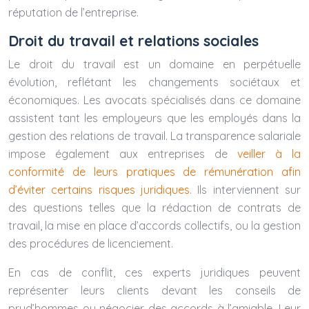
réputation de l’entreprise.
Droit du travail et relations sociales
Le droit du travail est un domaine en perpétuelle
évolution, reflétant les changements sociétaux et
économiques. Les avocats spécialisés dans ce domaine
assistent tant les employeurs que les employés dans la
gestion des relations de travail. La transparence salariale
impose également aux entreprises de
veiller à la
conformité de leurs pratiques de rémunération afin
d’éviter certains risques juridiques
. Ils interviennent sur
des questions telles que la rédaction de contrats de
travail, la mise en place d’accords collectifs, ou la gestion
des procédures de licenciement.
En cas de conflit, ces experts juridiques peuvent
représenter leurs clients devant les conseils de
prud’hommes ou négocier des accords à l’amiable. Leur