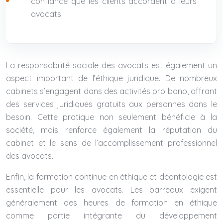
confiance que les clients accordent à leurs
avocats.
La responsabilité sociale des avocats est également un
aspect important de l’éthique juridique. De nombreux
cabinets s’engagent dans des activités pro bono, offrant
des services juridiques gratuits aux personnes dans le
besoin. Cette pratique non seulement bénéficie à la
société, mais renforce également la réputation du
cabinet et le sens de l’accomplissement professionnel
des avocats.
Enfin, la formation continue en éthique et déontologie est
essentielle pour les avocats. Les barreaux exigent
généralement des heures de formation en éthique
comme partie intégrante du développement