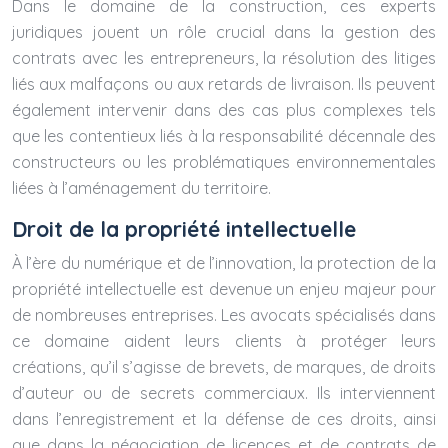
Dans le domaine de la construction, ces experts
juridiques jouent un rôle crucial dans la gestion des
contrats avec les entrepreneurs, la résolution des litiges
liés aux malfaçons ou aux retards de livraison. Ils peuvent
également intervenir dans des cas plus complexes tels
que les contentieux liés à la responsabilité décennale des
constructeurs ou les problématiques environnementales
liées à l’aménagement du territoire.
Droit de la propriété intellectuelle
À l’ère du numérique et de l’innovation, la protection de la
propriété intellectuelle est devenue un enjeu majeur pour
de nombreuses entreprises. Les avocats spécialisés dans
ce domaine aident leurs clients à protéger leurs
créations, qu’il s’agisse de brevets, de marques, de droits
d’auteur ou de secrets commerciaux. Ils interviennent
dans l’enregistrement et la défense de ces droits, ainsi
que dans la négociation de licences et de contrats de