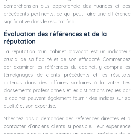
compréhension plus approfondie des nuances et des
précédents pertinents, ce qui peut faire une différence
significative dans le résultat final.
Évaluation des références et de la
réputation
La réputation d’un cabinet d’avocat est un indicateur
crucial de sa fiabilité et de son efficacité. Commencez
par examiner les références du cabinet, y compris les
témoignages de clients précédents et les résultats
obtenus dans des affaires similaires à la vôtre. Les
classements professionnels et les distinctions reçues par
le cabinet peuvent également fournir des indices sur sa
qualité et son expertise.
N’hésitez pas à demander des références directes et à
contacter d’anciens clients si possible. Leur expérience