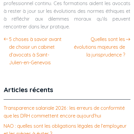
professionnel continu. Ces formations aident les avocats
à rester à jour sur les évolutions des normes éthiques et
à réfléchir aux dilemmes moraux qu’ils peuvent
rencontrer dans leur pratique.
5 choses à savoir avant
Quelles sont les
de choisir un cabinet
évolutions majeures de
d’avocats à Saint-
la jurisprudence ?
Julien-en-Genevois
Articles récents
Transparence salariale 2026 : les erreurs de conformité
que les DRH commettent encore aujourd’hui
NAO : quelles sont les obligations légales de l’employeur
et les pièges à éviter ?