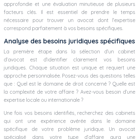
approfondie et une évaluation minutieuse de plusieurs
facteurs clés. Il est essentiel de prendre le temps
nécessaire pour trouver un avocat dont l’expertise
correspond parfaitement à vos besoins spécifiques.
Analyse des besoins juridiques spécifiques
La première étape dans la sélection d’un cabinet
d’avocat est d’identifier clairement vos besoins
juridiques. Chaque situation est unique et requiert une
approche personnalisée. Posez-vous des questions telles
que : Quel est le domaine de droit concerné ? Quelle est
la complexité de votre affaire ? Avez-vous besoin d’une
expertise locale ou internationale ?
Une fois vos besoins identifiés, recherchez des cabinets
qui ont une expérience avérée dans le domaine
spécifique de votre problème juridique. Un avocat
spécialisé dans votre type d’affaire aura une