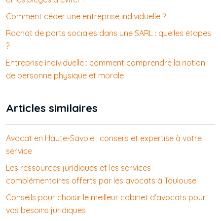
Comment céder une entreprise individuelle ?
Rachat de parts sociales dans une SARL : quelles étapes
?
Entreprise individuelle : comment comprendre la notion
de personne physique et morale
Articles similaires
Avocat en Haute-Savoie : conseils et expertise à votre
service
Les ressources juridiques et les services
complémentaires offerts par les avocats à Toulouse
Conseils pour choisir le meilleur cabinet d’avocats pour
vos besoins juridiques