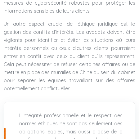
mesures de cybersécurité robustes pour protéger les
informations sensibles de leurs clients.
Un autre aspect crucial de l’éthique juridique est la
gestion des conflits d’intérêts. Les avocats doivent être
vigilants pour identifier et éviter les situations où leurs
intérêts personnels ou ceux d’autres clients pourraient
entrer en conflit avec ceux du client qu’ils représentent.
Cela peut nécessiter de refuser certaines affaires ou de
mettre en place des murailles de Chine au sein du cabinet
pour séparer les équipes travaillant sur des affaires
potentiellement conflictuelles.
L’intégrité professionnelle et le respect des
normes éthiques ne sont pas seulement des
obligations légales, mais aussi la base de la