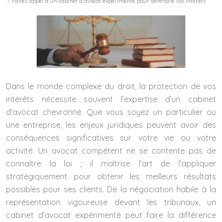
/ Faites appel à un cabinet d’avocat expérimenté pour défendre vos intérêts
Dans le monde complexe du droit, la protection de vos
intérêts nécessite souvent l’expertise d’un cabinet
d’avocat chevronné. Que vous soyez un particulier ou
une entreprise, les enjeux juridiques peuvent avoir des
conséquences significatives sur votre vie ou votre
activité. Un avocat compétent ne se contente pas de
connaître la loi ; il maîtrise l’art de l’appliquer
stratégiquement pour obtenir les meilleurs résultats
possibles pour ses clients. De la négociation habile à la
représentation vigoureuse devant les tribunaux, un
cabinet d’avocat expérimenté peut faire la différence